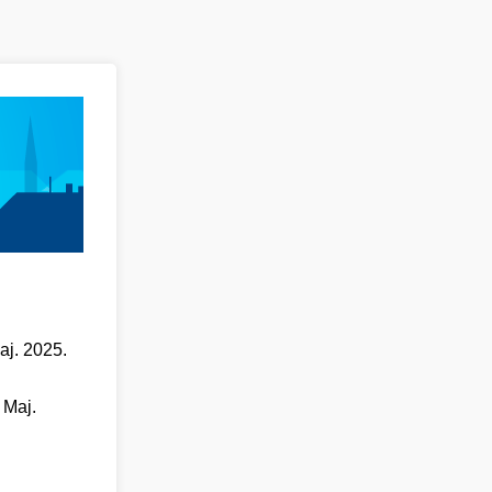
aj. 2025.
 Maj.