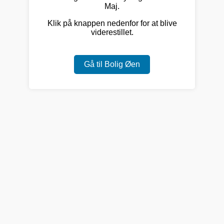
Maj.
Klik på knappen nedenfor for at blive
viderestillet.
Gå til Bolig Øen