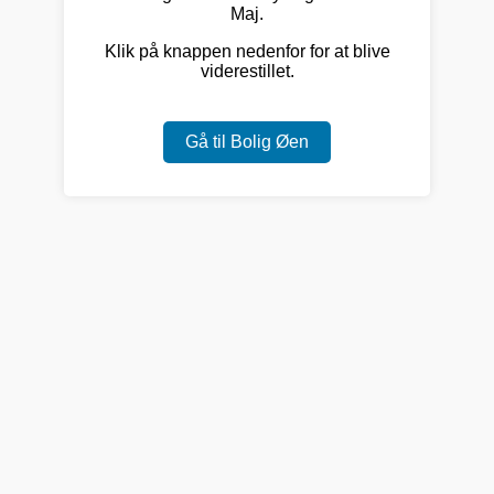
Maj.
Klik på knappen nedenfor for at blive
viderestillet.
Gå til Bolig Øen