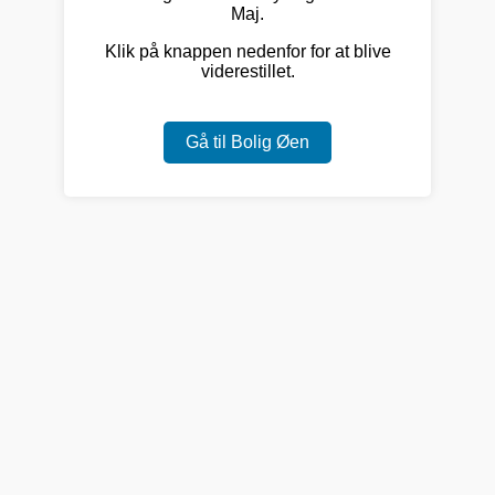
Maj.
Klik på knappen nedenfor for at blive
viderestillet.
Gå til Bolig Øen